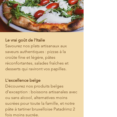
Le vrai goût de l'Italie
Savourez nos plats artisanaux aux
saveurs authentiques : pizzas à la
croûte fine et légère, pâtes
réconfortantes, salades fraîches et
desserts qui raviront vos papilles.
L'excellence belge
Découvrez nos produits belges
d'exception : boissons artisanales avec
ou sans alcool, alternatives moins
sucrées pour toute la famille, et notre
pâte à tartiner bruxelloise Patadrimz 2
fois moins sucrée.