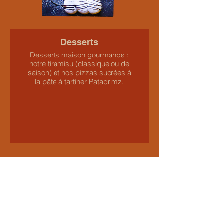
Desserts
Desserts maison gourmands :
notre tiramisu (classique ou de
saison) et nos pizzas sucrées à
la pâte à tartiner Patadrimz.