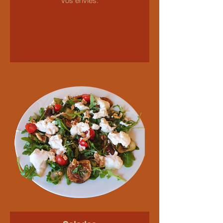
vos envies.