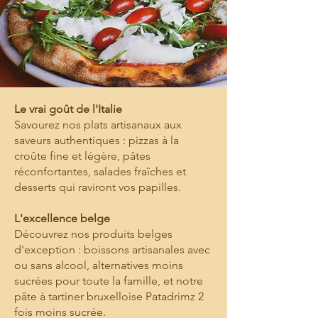
Le vrai goût de l'Italie
Savourez nos plats artisanaux aux
saveurs authentiques : pizzas à la
croûte fine et légère, pâtes
réconfortantes, salades fraîches et
desserts qui raviront vos papilles.
L'excellence belge
Découvrez nos produits belges
d'exception : boissons artisanales avec
ou sans alcool, alternatives moins
sucrées pour toute la famille, et notre
pâte à tartiner bruxelloise Patadrimz 2
fois moins sucrée.