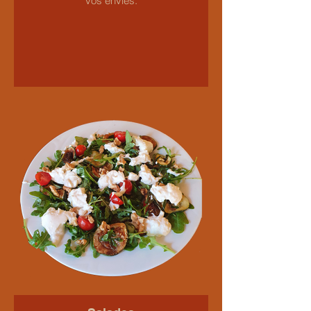
vos envies.