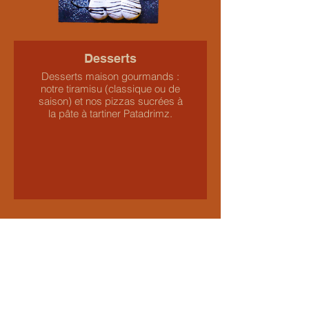
Desserts
Desserts maison gourmands :
notre tiramisu (classique ou de
saison) et nos pizzas sucrées à
la pâte à tartiner Patadrimz.